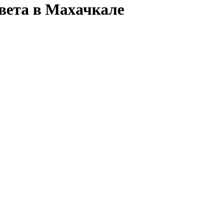
вета в Махачкале