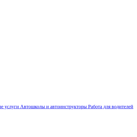
е услуги
Автошколы и автоинструкторы
Работа для водителей