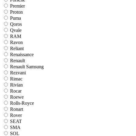
Premier
Proton
Puma
Qoros
Qvale
RAM
Ravon
Reliant
Renaissance
Renault
Renault Samsung
Rezvani
Rimac
Rivian
Rocar
Roewe
Rolls-Royce
Ronart
Rover
SEAT
SMA
SOL