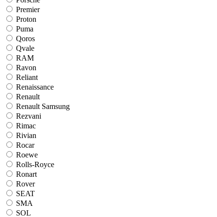
Premier
Proton
Puma
Qoros
Qvale
RAM
Ravon
Reliant
Renaissance
Renault
Renault Samsung
Rezvani
Rimac
Rivian
Rocar
Roewe
Rolls-Royce
Ronart
Rover
SEAT
SMA
SOL