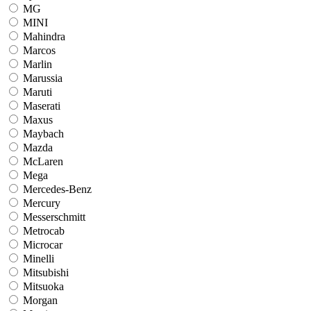
MG
MINI
Mahindra
Marcos
Marlin
Marussia
Maruti
Maserati
Maxus
Maybach
Mazda
McLaren
Mega
Mercedes-Benz
Mercury
Messerschmitt
Metrocab
Microcar
Minelli
Mitsubishi
Mitsuoka
Morgan