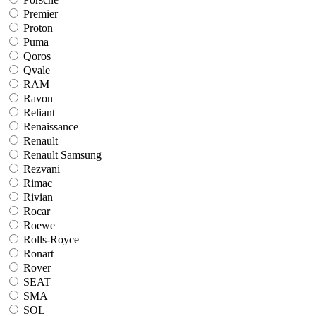
Premier
Proton
Puma
Qoros
Qvale
RAM
Ravon
Reliant
Renaissance
Renault
Renault Samsung
Rezvani
Rimac
Rivian
Rocar
Roewe
Rolls-Royce
Ronart
Rover
SEAT
SMA
SOL