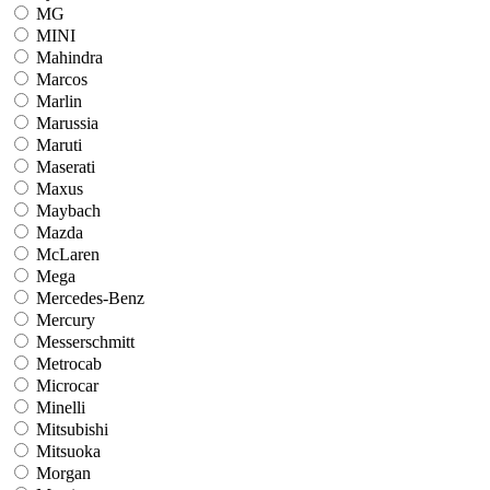
MG
MINI
Mahindra
Marcos
Marlin
Marussia
Maruti
Maserati
Maxus
Maybach
Mazda
McLaren
Mega
Mercedes-Benz
Mercury
Messerschmitt
Metrocab
Microcar
Minelli
Mitsubishi
Mitsuoka
Morgan