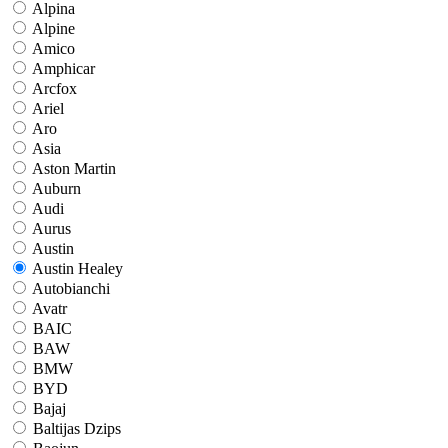
Alpina
Alpine
Amico
Amphicar
Arcfox
Ariel
Aro
Asia
Aston Martin
Auburn
Audi
Aurus
Austin
Austin Healey
Autobianchi
Avatr
BAIC
BAW
BMW
BYD
Bajaj
Baltijas Dzips