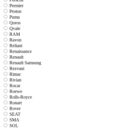
Premier
Proton
Puma
Qoros
Qvale
RAM
Ravon
Reliant
Renaissance
Renault
Renault Samsung
Rezvani
Rimac
Rivian
Rocar
Roewe
Rolls-Royce
Ronart
Rover
SEAT
SMA
SOL