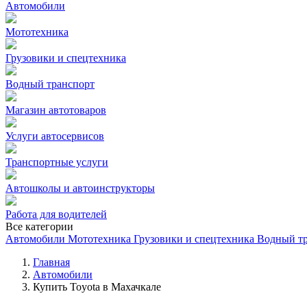
Автомобили
Мототехника
Грузовики и спецтехника
Водный транспорт
Магазин автотоваров
Услуги автосервисов
Транспортные услуги
Автошколы и автоинструкторы
Работа для водителей
Все категории
Автомобили
Мототехника
Грузовики и спецтехника
Водный т
Главная
Автомобили
Купить Toyota в Махачкале