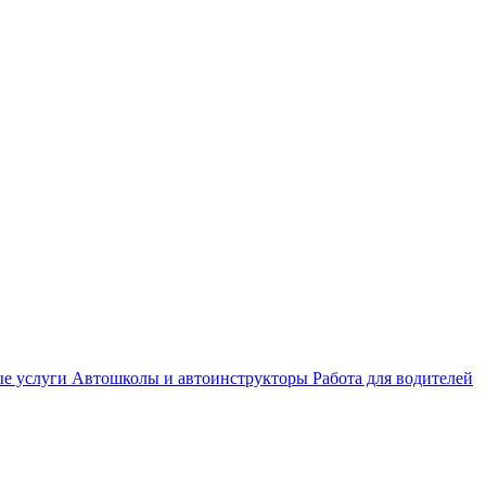
е услуги
Автошколы и автоинструкторы
Работа для водителей