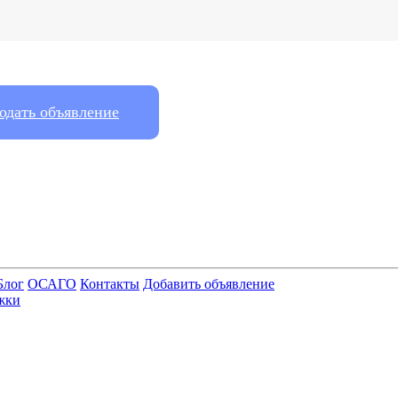
одать объявление
Блог
ОСАГО
Контакты
Добавить объявление
жки