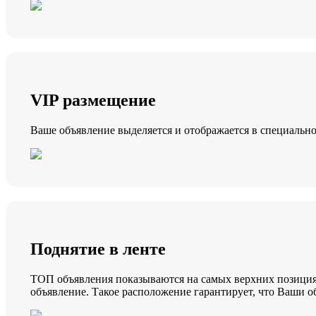
VIP размещение
Ваше объявление выделяется и отображается в специально
Поднятие в ленте
ТОП объявления показываются на самых верхних позициях
объявление. Такое расположение гарантирует, что Ваши 