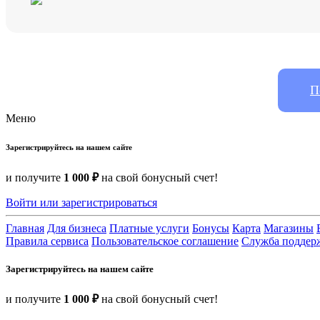
П
Меню
Зарегистрируйтесь на нашем сайте
и получите
1 000 ₽
на свой бонусный счет!
Войти или зарегистрироваться
Главная
Для бизнеса
Платные услуги
Бонусы
Карта
Магазины
Правила сервиса
Пользовательское соглашение
Служба поддер
Зарегистрируйтесь на нашем сайте
и получите
1 000 ₽
на свой бонусный счет!