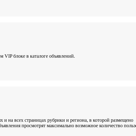
м VIP блоке в каталоге объявлений.
 и на всех страницах рубрики и региона, в которой размещено
объявления просмотрят максимально возможное количество польз