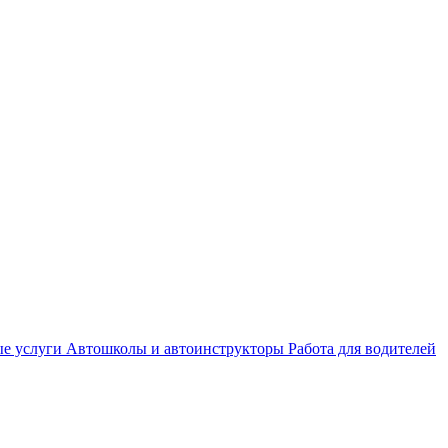
е услуги
Автошколы и автоинструкторы
Работа для водителей