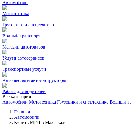
Автомобили
Мототехника
Грузовики и спецтехника
Водный транспорт
Магазин автотоваров
Услуги автосервисов
Транспортные услуги
Автошколы и автоинструкторы
Работа для водителей
Все категории
Автомобили
Мототехника
Грузовики и спецтехника
Водный т
Главная
Автомобили
Купить MINI в Махачкале