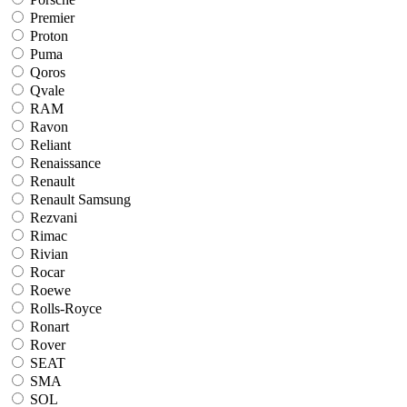
Premier
Proton
Puma
Qoros
Qvale
RAM
Ravon
Reliant
Renaissance
Renault
Renault Samsung
Rezvani
Rimac
Rivian
Rocar
Roewe
Rolls-Royce
Ronart
Rover
SEAT
SMA
SOL