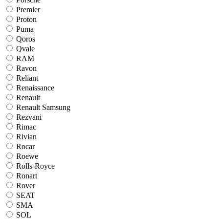
Premier
Proton
Puma
Qoros
Qvale
RAM
Ravon
Reliant
Renaissance
Renault
Renault Samsung
Rezvani
Rimac
Rivian
Rocar
Roewe
Rolls-Royce
Ronart
Rover
SEAT
SMA
SOL