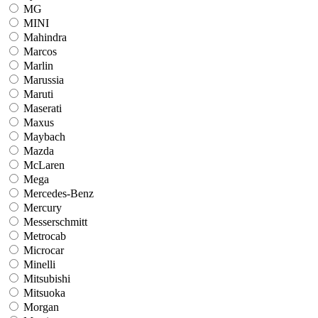
MG
MINI
Mahindra
Marcos
Marlin
Marussia
Maruti
Maserati
Maxus
Maybach
Mazda
McLaren
Mega
Mercedes-Benz
Mercury
Messerschmitt
Metrocab
Microcar
Minelli
Mitsubishi
Mitsuoka
Morgan