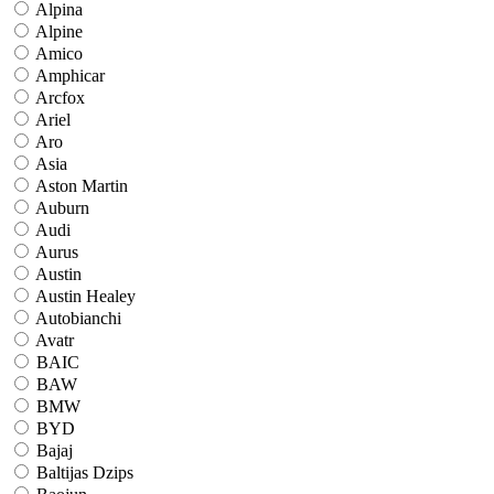
Alpina
Alpine
Amico
Amphicar
Arcfox
Ariel
Aro
Asia
Aston Martin
Auburn
Audi
Aurus
Austin
Austin Healey
Autobianchi
Avatr
BAIC
BAW
BMW
BYD
Bajaj
Baltijas Dzips