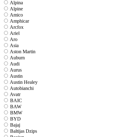
Alpina
Alpine
Amico
Amphicar
Arcfox
Ariel
Aro
Asia
Aston Martin
Auburn
Audi
Aurus
Austin
Austin Healey
Autobianchi
Avatr
BAIC
BAW
BMW
BYD
Bajaj
Baltijas Dzips