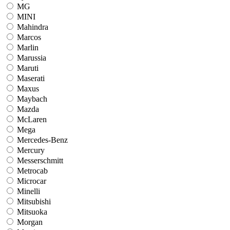
MG
MINI
Mahindra
Marcos
Marlin
Marussia
Maruti
Maserati
Maxus
Maybach
Mazda
McLaren
Mega
Mercedes-Benz
Mercury
Messerschmitt
Metrocab
Microcar
Minelli
Mitsubishi
Mitsuoka
Morgan