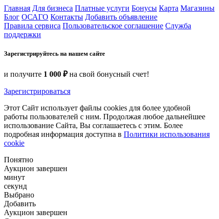
Главная
Для бизнеса
Платные услуги
Бонусы
Карта
Магазины
Блог
ОСАГО
Контакты
Добавить объявление
Правила сервиса
Пользовательское соглашение
Служба
поддержки
Зарегистрируйтесь на нашем сайте
и получите
1 000 ₽
на свой бонусный счет!
Зарегистрироваться
Этот Сайт использует файлы cookies для более удобной
работы пользователей с ним. Продолжая любое дальнейшее
использование Сайта, Вы соглашаетесь с этим. Более
подробная информация доступна в
Политики использования
cookie
Понятно
Аукцион завершен
минут
секунд
Выбрано
Добавить
Аукцион завершен