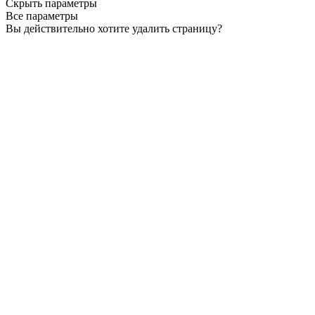
Скрыть параметры
Все параметры
Вы действительно хотите удалить страницу?