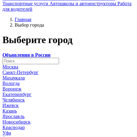
Транспортные услуги
Автошколы и автоинструкторы
Работа
для водителей
Главная
Выбор города
Выберите город
Объявления в России
Москва
Санкт-Петербург
Махачкала
Вологда
Воронеж
Екатеринбург
Челябинск
Ижевск
Казань
Ярославль
Новосибирск
Краснодар
Уфа