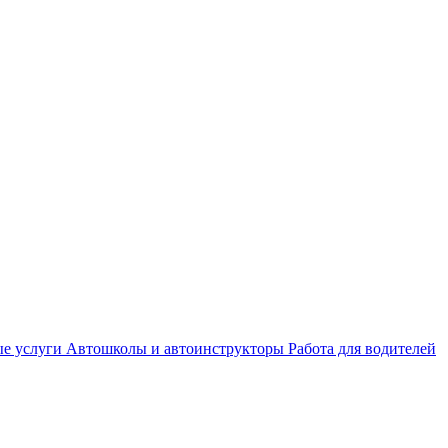
е услуги
Автошколы и автоинструкторы
Работа для водителей