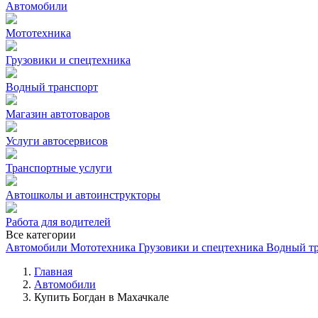
Автомобили
Мототехника
Грузовики и спецтехника
Водный транспорт
Магазин автотоваров
Услуги автосервисов
Транспортные услуги
Автошколы и автоинструкторы
Работа для водителей
Все категории
Автомобили
Мототехника
Грузовики и спецтехника
Водный т
Главная
Автомобили
Купить Богдан в Махачкале