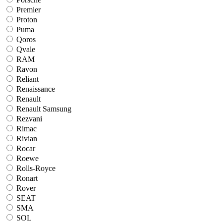
Premier
Proton
Puma
Qoros
Qvale
RAM
Ravon
Reliant
Renaissance
Renault
Renault Samsung
Rezvani
Rimac
Rivian
Rocar
Roewe
Rolls-Royce
Ronart
Rover
SEAT
SMA
SOL