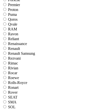
Premier
Proton
Puma
Qoros
Qvale
RAM
Ravon
Reliant
Renaissance
Renault
Renault Samsung
Rezvani
Rimac
Rivian
Rocar
Roewe
Rolls-Royce
Ronart
Rover
SEAT
SMA
SOL