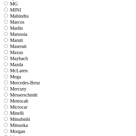
MG
MINI
Mahindra
Marcos
Marlin
Marussia
Maruti
Maserati
Maxus
Maybach
Mazda
McLaren
Mega
Mercedes-Benz
Mercury
Messerschmitt
Metrocab
Microcar
Minelli
Mitsubishi
Mitsuoka
Morgan