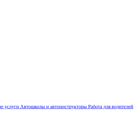
е услуги
Автошколы и автоинструкторы
Работа для водителей