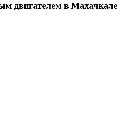
ным двигателем в Махачкале