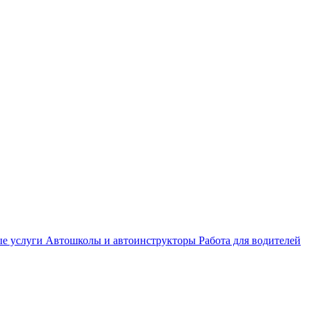
е услуги
Автошколы и автоинструкторы
Работа для водителей