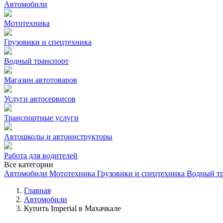
Автомобили
Мототехника
Грузовики и спецтехника
Водный транспорт
Магазин автотоваров
Услуги автосервисов
Транспортные услуги
Автошколы и автоинструкторы
Работа для водителей
Все категории
Автомобили
Мототехника
Грузовики и спецтехника
Водный т
Главная
Автомобили
Купить Imperial в Махачкале