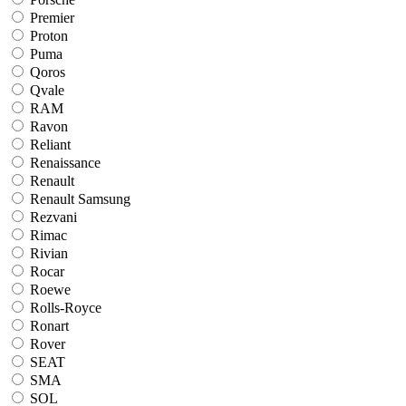
Premier
Proton
Puma
Qoros
Qvale
RAM
Ravon
Reliant
Renaissance
Renault
Renault Samsung
Rezvani
Rimac
Rivian
Rocar
Roewe
Rolls-Royce
Ronart
Rover
SEAT
SMA
SOL