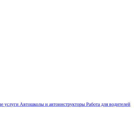
е услуги
Автошколы и автоинструкторы
Работа для водителей