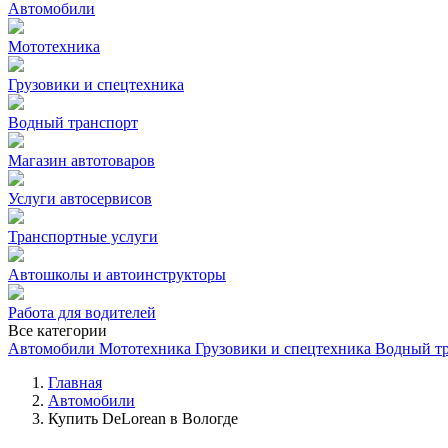
Автомобили
Мототехника
Грузовики и спецтехника
Водный транспорт
Магазин автотоваров
Услуги автосервисов
Транспортные услуги
Автошколы и автоинструкторы
Работа для водителей
Все категории
Автомобили
Мототехника
Грузовики и спецтехника
Водный т
Главная
Автомобили
Купить DeLorean в Вологде