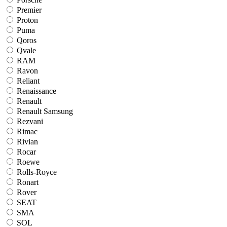
Premier
Proton
Puma
Qoros
Qvale
RAM
Ravon
Reliant
Renaissance
Renault
Renault Samsung
Rezvani
Rimac
Rivian
Rocar
Roewe
Rolls-Royce
Ronart
Rover
SEAT
SMA
SOL