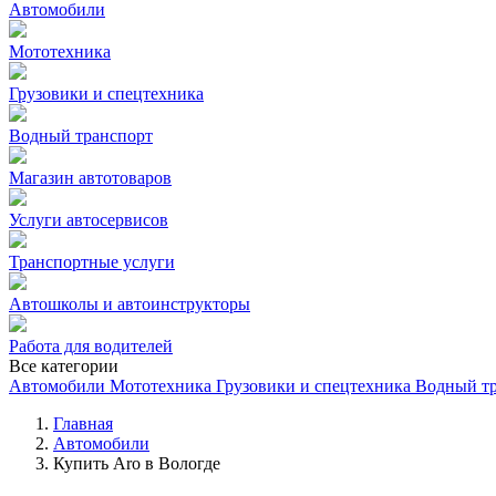
Автомобили
Мототехника
Грузовики и спецтехника
Водный транспорт
Магазин автотоваров
Услуги автосервисов
Транспортные услуги
Автошколы и автоинструкторы
Работа для водителей
Все категории
Автомобили
Мототехника
Грузовики и спецтехника
Водный т
Главная
Автомобили
Купить Aro в Вологде