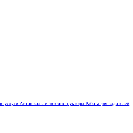
е услуги
Автошколы и автоинструкторы
Работа для водителей