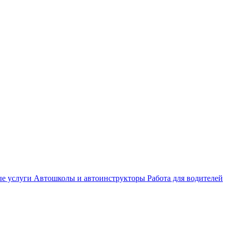
е услуги
Автошколы и автоинструкторы
Работа для водителей