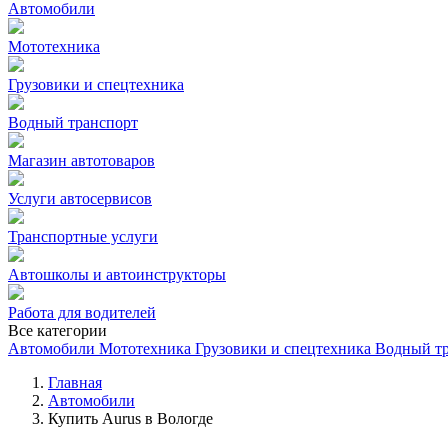
Автомобили
Мототехника
Грузовики и спецтехника
Водный транспорт
Магазин автотоваров
Услуги автосервисов
Транспортные услуги
Автошколы и автоинструкторы
Работа для водителей
Все категории
Автомобили
Мототехника
Грузовики и спецтехника
Водный т
Главная
Автомобили
Купить Aurus в Вологде