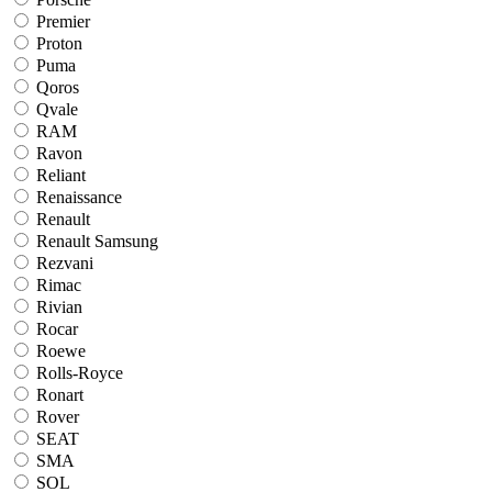
Premier
Proton
Puma
Qoros
Qvale
RAM
Ravon
Reliant
Renaissance
Renault
Renault Samsung
Rezvani
Rimac
Rivian
Rocar
Roewe
Rolls-Royce
Ronart
Rover
SEAT
SMA
SOL