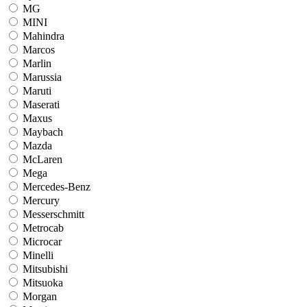
MG
MINI
Mahindra
Marcos
Marlin
Marussia
Maruti
Maserati
Maxus
Maybach
Mazda
McLaren
Mega
Mercedes-Benz
Mercury
Messerschmitt
Metrocab
Microcar
Minelli
Mitsubishi
Mitsuoka
Morgan