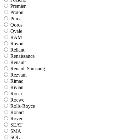
Premier
Proton
Puma
Qoros
Qvale
RAM
Ravon
Reliant
Renaissance
Renault
Renault Samsung
Rezvani
Rimac
Rivian
Rocar
Roewe
Rolls-Royce
Ronart
Rover
SEAT
SMA
SOL