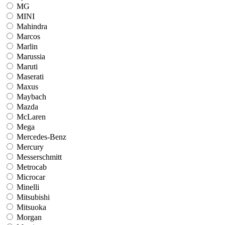
MG
MINI
Mahindra
Marcos
Marlin
Marussia
Maruti
Maserati
Maxus
Maybach
Mazda
McLaren
Mega
Mercedes-Benz
Mercury
Messerschmitt
Metrocab
Microcar
Minelli
Mitsubishi
Mitsuoka
Morgan