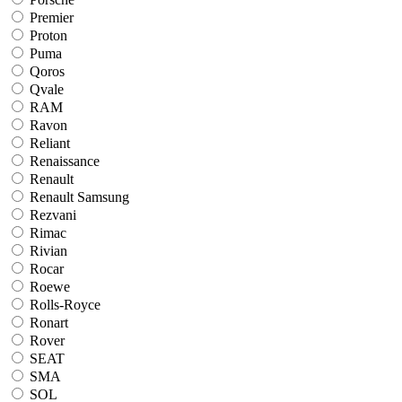
Premier
Proton
Puma
Qoros
Qvale
RAM
Ravon
Reliant
Renaissance
Renault
Renault Samsung
Rezvani
Rimac
Rivian
Rocar
Roewe
Rolls-Royce
Ronart
Rover
SEAT
SMA
SOL