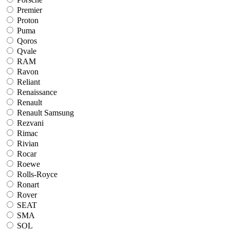
Premier
Proton
Puma
Qoros
Qvale
RAM
Ravon
Reliant
Renaissance
Renault
Renault Samsung
Rezvani
Rimac
Rivian
Rocar
Roewe
Rolls-Royce
Ronart
Rover
SEAT
SMA
SOL