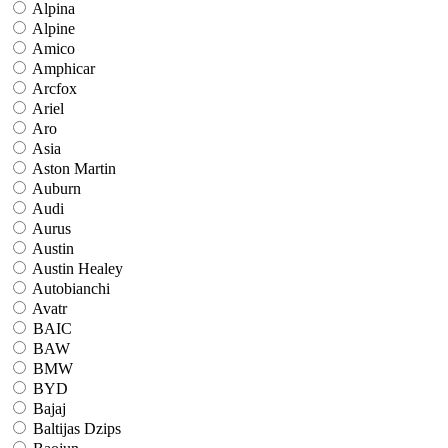
Alpina
Alpine
Amico
Amphicar
Arcfox
Ariel
Aro
Asia
Aston Martin
Auburn
Audi
Aurus
Austin
Austin Healey
Autobianchi
Avatr
BAIC
BAW
BMW
BYD
Bajaj
Baltijas Dzips