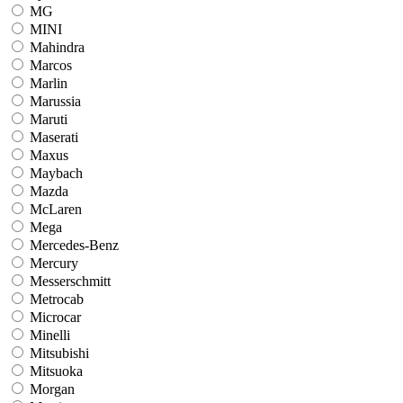
MG
MINI
Mahindra
Marcos
Marlin
Marussia
Maruti
Maserati
Maxus
Maybach
Mazda
McLaren
Mega
Mercedes-Benz
Mercury
Messerschmitt
Metrocab
Microcar
Minelli
Mitsubishi
Mitsuoka
Morgan