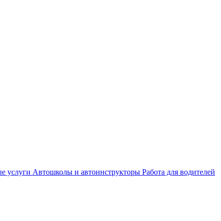
е услуги
Автошколы и автоинструкторы
Работа для водителей