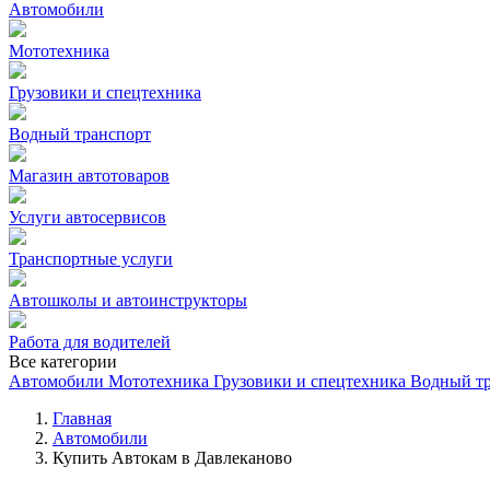
Автомобили
Мототехника
Грузовики и спецтехника
Водный транспорт
Магазин автотоваров
Услуги автосервисов
Транспортные услуги
Автошколы и автоинструкторы
Работа для водителей
Все категории
Автомобили
Мототехника
Грузовики и спецтехника
Водный т
Главная
Автомобили
Купить Автокам в Давлеканово