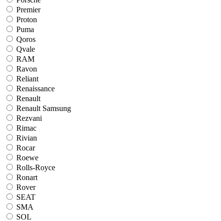
Premier
Proton
Puma
Qoros
Qvale
RAM
Ravon
Reliant
Renaissance
Renault
Renault Samsung
Rezvani
Rimac
Rivian
Rocar
Roewe
Rolls-Royce
Ronart
Rover
SEAT
SMA
SOL