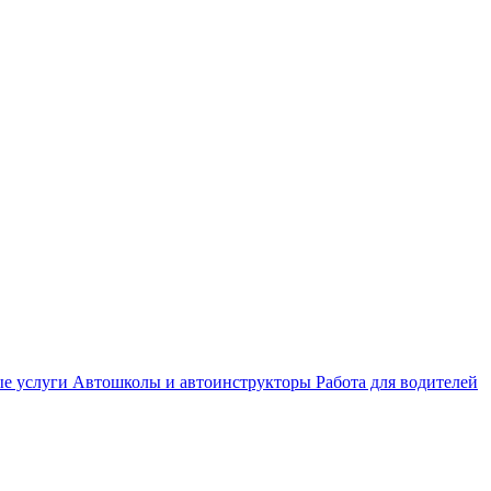
е услуги
Автошколы и автоинструкторы
Работа для водителей