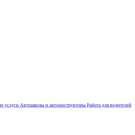
е услуги
Автошколы и автоинструкторы
Работа для водителей