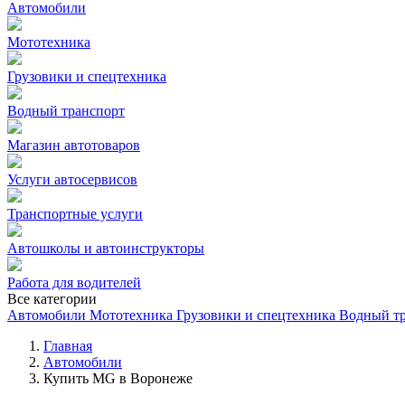
Автомобили
Мототехника
Грузовики и спецтехника
Водный транспорт
Магазин автотоваров
Услуги автосервисов
Транспортные услуги
Автошколы и автоинструкторы
Работа для водителей
Все категории
Автомобили
Мототехника
Грузовики и спецтехника
Водный т
Главная
Автомобили
Купить MG в Воронеже