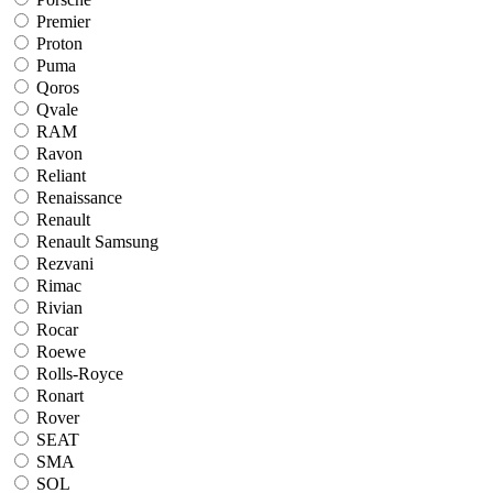
Premier
Proton
Puma
Qoros
Qvale
RAM
Ravon
Reliant
Renaissance
Renault
Renault Samsung
Rezvani
Rimac
Rivian
Rocar
Roewe
Rolls-Royce
Ronart
Rover
SEAT
SMA
SOL