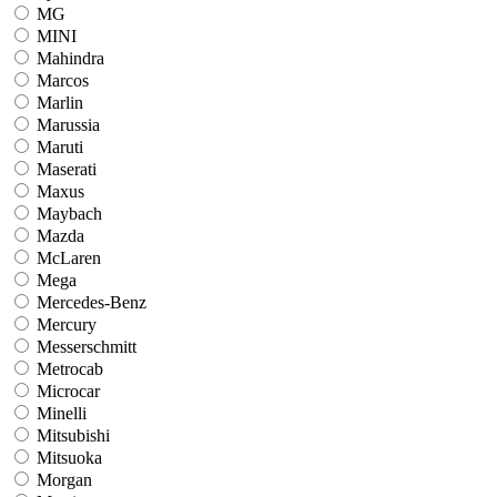
MG
MINI
Mahindra
Marcos
Marlin
Marussia
Maruti
Maserati
Maxus
Maybach
Mazda
McLaren
Mega
Mercedes-Benz
Mercury
Messerschmitt
Metrocab
Microcar
Minelli
Mitsubishi
Mitsuoka
Morgan