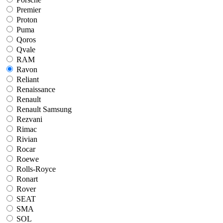
Premier
Proton
Puma
Qoros
Qvale
RAM
Ravon
Reliant
Renaissance
Renault
Renault Samsung
Rezvani
Rimac
Rivian
Rocar
Roewe
Rolls-Royce
Ronart
Rover
SEAT
SMA
SOL