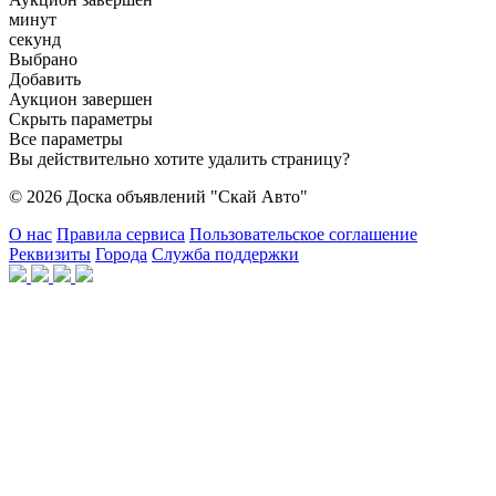
минут
секунд
Выбрано
Добавить
Аукцион завершен
Скрыть параметры
Все параметры
Вы действительно хотите удалить страницу?
© 2026 Доска объявлений "Скай Авто"
О нас
Правила сервиса
Пользовательское соглашение
Реквизиты
Города
Служба поддержки