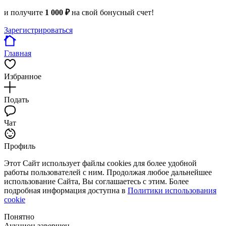
и получите
1 000 ₽
на свой бонусный счет!
Зарегистрироваться
Главная
Избранное
Подать
Чат
Профиль
Этот Сайт использует файлы cookies для более удобной
работы пользователей с ним. Продолжая любое дальнейшее
использование Сайта, Вы соглашаетесь с этим. Более
подробная информация доступна в
Политики использования
cookie
Понятно
Аукцион завершен