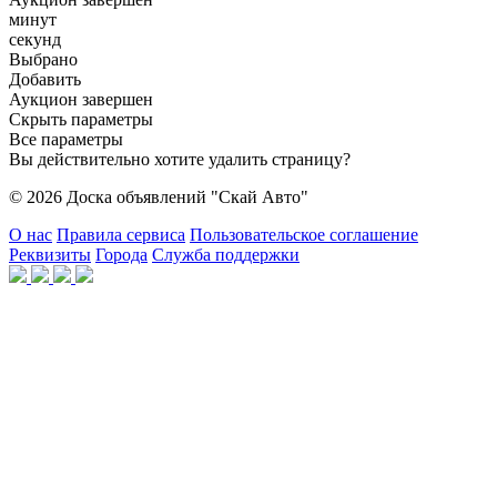
минут
секунд
Выбрано
Добавить
Аукцион завершен
Скрыть параметры
Все параметры
Вы действительно хотите удалить страницу?
© 2026 Доска объявлений "Скай Авто"
О нас
Правила сервиса
Пользовательское соглашение
Реквизиты
Города
Служба поддержки