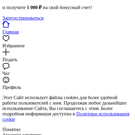
и получите
1 000 ₽
на свой бонусный счет!
Зарегистрироваться
Главная
Избранное
Подать
Чат
Профиль
Этот Сайт использует файлы cookies для более удобной
работы пользователей с ним. Продолжая любое дальнейшее
использование Сайта, Вы соглашаетесь с этим. Более
подробная информация доступна в
Политики использования
cookie
Понятно
Аукцион завершен