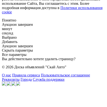
использование Сайта, Вы соглашаетесь с этим. Более
подробная информация доступна в
Политики использования
cookie
Понятно
Аукцион завершен
минут
секунд
Выбрано
Добавить
Аукцион завершен
Скрыть параметры
Все параметры
Вы действительно хотите удалить страницу?
© 2026 Доска объявлений "Скай Авто"
О нас
Правила сервиса
Пользовательское соглашение
Реквизиты
Города
Служба поддержки