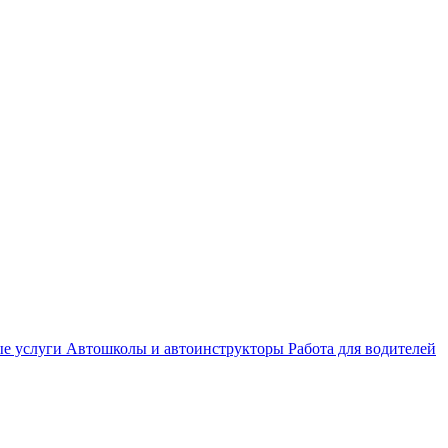
е услуги
Автошколы и автоинструкторы
Работа для водителей