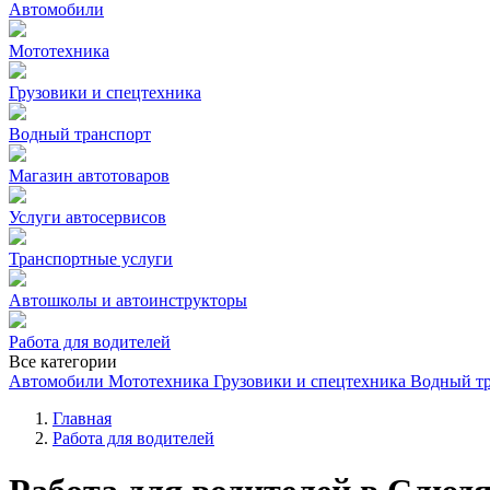
Автомобили
Мототехника
Грузовики и спецтехника
Водный транспорт
Магазин автотоваров
Услуги автосервисов
Транспортные услуги
Автошколы и автоинструкторы
Работа для водителей
Все категории
Автомобили
Мототехника
Грузовики и спецтехника
Водный т
Главная
Работа для водителей