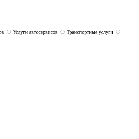
ов
Услуги автосервисов
Транспортные услуги