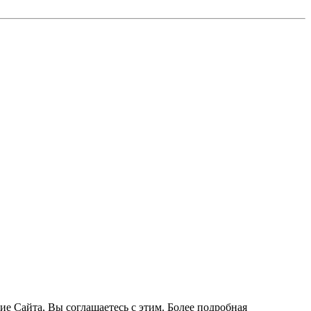
ие Сайта, Вы соглашаетесь с этим. Более подробная