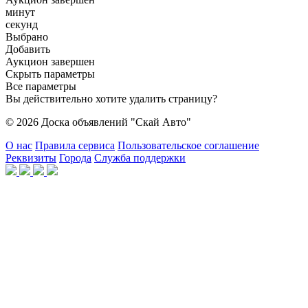
минут
секунд
Выбрано
Добавить
Аукцион завершен
Скрыть параметры
Все параметры
Вы действительно хотите удалить страницу?
© 2026 Доска объявлений "Скай Авто"
О нас
Правила сервиса
Пользовательское соглашение
Реквизиты
Города
Служба поддержки