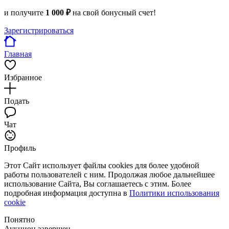
и получите
1 000 ₽
на свой бонусный счет!
Зарегистрироваться
Главная
Избранное
Подать
Чат
Профиль
Этот Сайт использует файлы cookies для более удобной
работы пользователей с ним. Продолжая любое дальнейшее
использование Сайта, Вы соглашаетесь с этим. Более
подробная информация доступна в
Политики использования
cookie
Понятно
Аукцион завершен