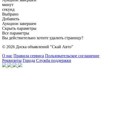
минут
секунд
Выбрано
Добавить
Аукцион завершен
Скрыть параметры
Все параметры
Вы действительно хотите удалить страницу?
© 2026 Доска объявлений "Скай Авто"
О нас
Правила сервиса
Пользовательское соглашение
Реквизиты
Города
Служба поддержки