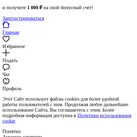
и получите
1 000 ₽
на свой бонусный счет!
Зарегистрироваться
Главная
Избранное
Подать
Чат
Профиль
Этот Сайт использует файлы cookies для более удобной
работы пользователей с ним. Продолжая любое дальнейшее
использование Сайта, Вы соглашаетесь с этим. Более
подробная информация доступна в
Политики использования
cookie
Понятно
Аукцион завершен