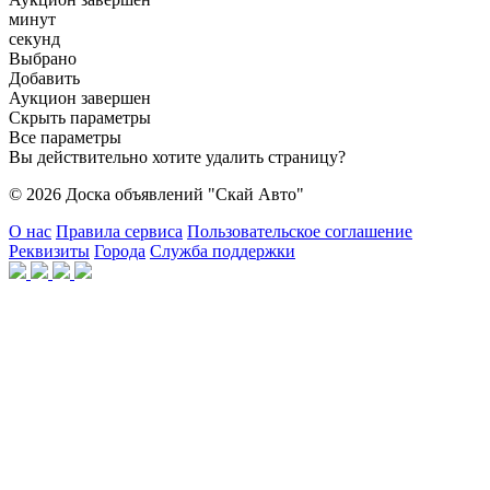
минут
секунд
Выбрано
Добавить
Аукцион завершен
Скрыть параметры
Все параметры
Вы действительно хотите удалить страницу?
© 2026 Доска объявлений "Скай Авто"
О нас
Правила сервиса
Пользовательское соглашение
Реквизиты
Города
Служба поддержки