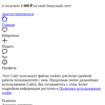
и получите
1 000 ₽
на свой бонусный счет!
Зарегистрироваться
Главная
Избранное
Подать
Чат
Профиль
Этот Сайт использует файлы cookies для более удобной
работы пользователей с ним. Продолжая любое дальнейшее
использование Сайта, Вы соглашаетесь с этим. Более
подробная информация доступна в
Политики использования
cookie
Понятно
Аукцион завершен