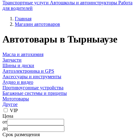
Транспортные услуги
Автошколы и автоинструкторы
Работа
для водителей
Главная
Магазин автотоваров
Автотовары в Тырныаузе
Масла и автохимия
Запчасти
Шины и диски
Автоэлектроника и GPS
Аксессуары и инструменты
Аудио и видео
Противоугонные устройства
Багажные системы и прицепы
Мототовары
Другое
VIP
Цена
от
до
Срок размещения