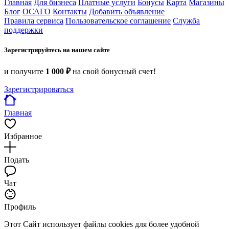
Главная
Для бизнеса
Платные услуги
Бонусы
Карта
Магазины
Блог
ОСАГО
Контакты
Добавить объявление
Правила сервиса
Пользовательское соглашение
Служба
поддержки
Зарегистрируйтесь на нашем сайте
и получите
1 000 ₽
на свой бонусный счет!
Зарегистрироваться
Главная
Избранное
Подать
Чат
Профиль
Этот Сайт использует файлы cookies для более удобной