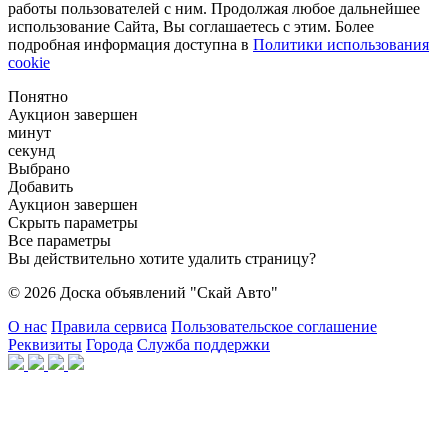
работы пользователей с ним. Продолжая любое дальнейшее
использование Сайта, Вы соглашаетесь с этим. Более
подробная информация доступна в
Политики использования
cookie
Понятно
Аукцион завершен
минут
секунд
Выбрано
Добавить
Аукцион завершен
Скрыть параметры
Все параметры
Вы действительно хотите удалить страницу?
© 2026 Доска объявлений "Скай Авто"
О нас
Правила сервиса
Пользовательское соглашение
Реквизиты
Города
Служба поддержки