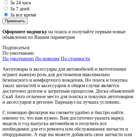
За 24 часа
За 7 дней
За все время
Применить
Оформите подписку
на поиск и получайте первым новые
объявления по Вашим параметрам
Подписаться
По умолчанию
По умолчанию
По новизне
По стоимости
Автотовары и аксессуары для автомобилей и мототехники
играют важную роль для достижения максимально
безопасного и комфортного вождения. Но поиск и покупка
таких запчастей и аксессуаров в общем случае является
достаточно долгим и затратным процессом. Доска объявлений
Скай Авто отличное место для поиска и покупки автотоваров
и аксессуаров в регионе Тырныауз на лучших условиях.
С помощью фильтров вы сможете удобно и быстро найти
именно то, что вам нужно. Вам достаточно указать марку,
модель и год выпуска автомобиля и получить все
необходимое для его ремонта или обслуживания запчасти и
оборудование. А еще вы можете добавлять свои запчасти или