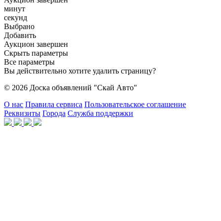
минут
секунд
Выбрано
Добавить
Аукцион завершен
Скрыть параметры
Все параметры
Вы действительно хотите удалить страницу?
© 2026 Доска объявлений "Скай Авто"
О нас
Правила сервиса
Пользовательское соглашение
Реквизиты
Города
Служба поддержки