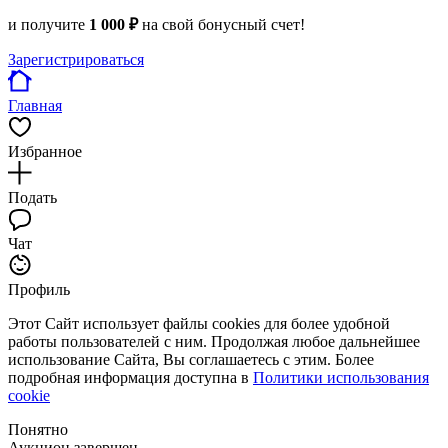
и получите
1 000 ₽
на свой бонусный счет!
Зарегистрироваться
Главная
Избранное
Подать
Чат
Профиль
Этот Сайт использует файлы cookies для более удобной
работы пользователей с ним. Продолжая любое дальнейшее
использование Сайта, Вы соглашаетесь с этим. Более
подробная информация доступна в
Политики использования
cookie
Понятно
Аукцион завершен