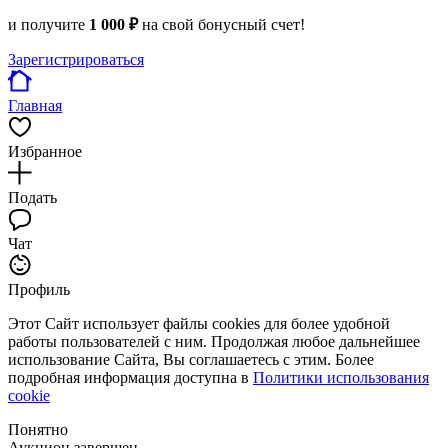
и получите
1 000 ₽
на свой бонусный счет!
Зарегистрироваться
Главная
Избранное
Подать
Чат
Профиль
Этот Сайт использует файлы cookies для более удобной
работы пользователей с ним. Продолжая любое дальнейшее
использование Сайта, Вы соглашаетесь с этим. Более
подробная информация доступна в
Политики использования
cookie
Понятно
Аукцион завершен