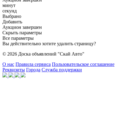
минут
секунд
Выбрано
Добавить
Аукцион завершен
Скрыть параметры
Все параметры
Вы действительно хотите удалить страницу?
© 2026 Доска объявлений "Скай Авто"
О нас
Правила сервиса
Пользовательское соглашение
Реквизиты
Города
Служба поддержки